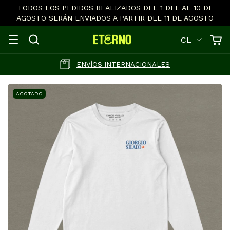
TODOS LOS PEDIDOS REALIZADOS DEL 1 DEL AL 10 DE
AGOSTO SERÁN ENVIADOS A PARTIR DEL 11 DE AGOSTO
CL
ENVÍOS INTERNACIONALES
AGOTADO