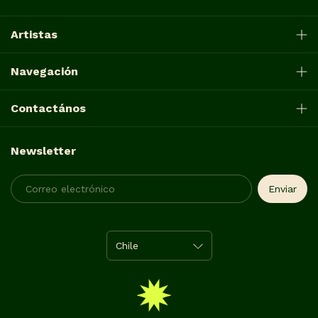
Artistas
Navegación
Contactános
Newsletter