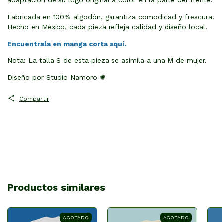
Fabricada en 100% algodón, garantiza comodidad y frescura.
Hecho en México, cada pieza refleja calidad y diseño local.
Encuentrala en manga corta aquí.
Nota: La talla S de esta pieza se asimila a una M de mujer.
Diseño por
Studio Namoro ✺
Compartir
Productos similares
AGOTADO
AGOTADO