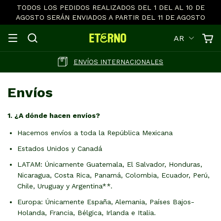
TODOS LOS PEDIDOS REALIZADOS DEL 1 DEL AL 10 DE
AGOSTO SERÁN ENVIADOS A PARTIR DEL 11 DE AGOSTO
AR
ENVÍOS INTERNACIONALES
Envíos
1. ¿A dónde hacen envíos?
Hacemos envíos a toda la República Mexicana
Estados Unidos y Canadá
LATAM: Únicamente Guatemala, El Salvador, Honduras,
Nicaragua, Costa Rica, Panamá, Colombia, Ecuador, Perú,
Chile, Uruguay y Argentina**.
Europa: Únicamente España, Alemania, Países Bajos-
Holanda, Francia, Bélgica, Irlanda e Italia.