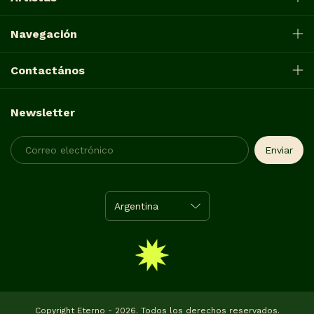
Navegación
Contactános
Newsletter
Copyright Eterno - 2026. Todos los derechos reservados.