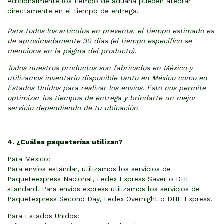
Adicionalmente los tiempo de aduana pueden afectar
directamente en el tiempo de entrega.
Para todos los artículos en preventa, el tiempo estimado es
de aproximadamente 30 días (el tiempo específico se
menciona en la página del producto).
Todos nuestros productos son fabricados en México y
utilizamos inventario disponible tanto en México como en
Estados Unidos para realizar los envíos. Esto nos permite
optimizar los tiempos de entrega y brindarte un mejor
servicio dependiendo de tu ubicación.
4. ¿Cuáles paqueterías utilizan?
Para México:
Para envíos estándar, utilizamos los servicios de
Paqueteexpress Nacional, Fedex Express Saver o DHL
standard. Para envíos express utilizamos los servicios de
Paquetexpress Second Day, Fedex Overnight o DHL Express.
Para Estados Unidos: