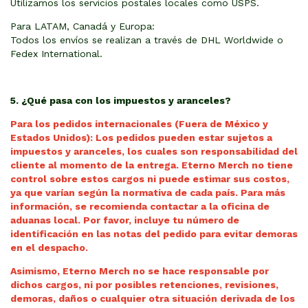
Utilizamos los servicios postales locales como USPS.
Para LATAM, Canadá y Europa:
Todos los envíos se realizan a través de DHL Worldwide o
Fedex International.
5. ¿Qué pasa con los impuestos y aranceles?
Para los pedidos internacionales (Fuera de México y
Estados Unidos): Los pedidos pueden estar sujetos a
impuestos y aranceles, los cuales son responsabilidad del
cliente al momento de la entrega. Eterno Merch no tiene
control sobre estos cargos ni puede estimar sus costos,
ya que varían según la normativa de cada país. Para más
información, se recomienda contactar a la oficina de
aduanas local.
Por favor, incluye tu número de
identificación en las notas del pedido para evitar demoras
en el despacho.
Asimismo, Eterno Merch no se hace responsable por
dichos cargos, ni por posibles retenciones, revisiones,
demoras, daños o cualquier otra situación derivada de los