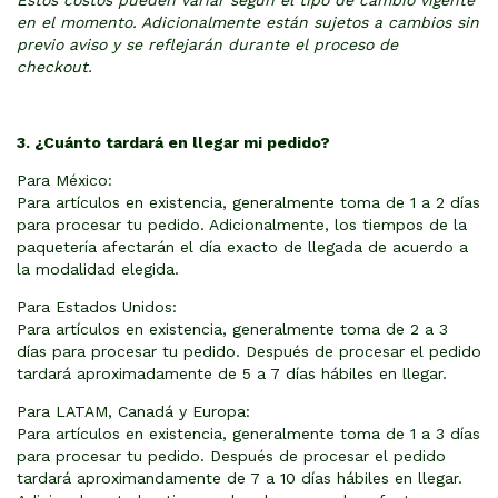
en el momento. Adicionalmente están sujetos a cambios sin
previo aviso y se reflejarán durante el proceso de
checkout.
3. ¿Cuánto tardará en llegar mi pedido?
Para México:
Para artículos en existencia, generalmente toma de 1 a 2 días
para procesar tu pedido. Adicionalmente, los tiempos de la
paquetería afectarán el día exacto de llegada de acuerdo a
la modalidad elegida.
Para Estados Unidos:
Para artículos en existencia, generalmente toma de 2 a 3
días para procesar tu pedido. Después de procesar el pedido
tardará aproximadamente de 5 a 7 días hábiles en llegar.
Para LATAM, Canadá y Europa:
Para artículos en existencia, generalmente toma de 1 a 3 días
para procesar tu pedido. Después de procesar el pedido
tardará aproximandamente de 7 a 10 días hábiles en llegar.