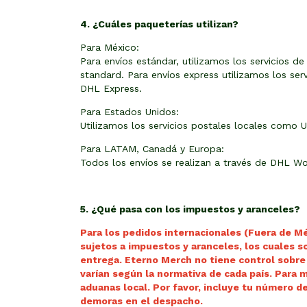
4. ¿Cuáles paqueterías utilizan?
Para México:
Para envíos estándar, utilizamos los servicios 
standard. Para envíos express utilizamos los se
DHL Express.
Para Estados Unidos:
Utilizamos los servicios postales locales como 
Para LATAM, Canadá y Europa:
Todos los envíos se realizan a través de DHL Wo
5. ¿Qué pasa con los impuestos y aranceles?
Para los pedidos internacionales (Fuera de M
sujetos a impuestos y aranceles, los cuales s
entrega. Eterno Merch no tiene control sobre
varían según la normativa de cada país. Para 
aduanas local.
Por favor, incluye tu número de
demoras en el despacho.