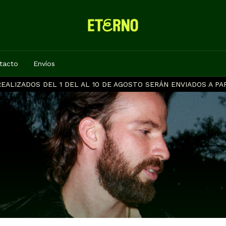
tacto
Envíos
EALIZADOS DEL 1 DEL AL 10 DE AGOSTO SERÁN ENVIADOS A PAR