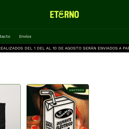
tacto
Envíos
EALIZADOS DEL 1 DEL AL 10 DE AGOSTO SERÁN ENVIADOS A PAR
AGOTADO