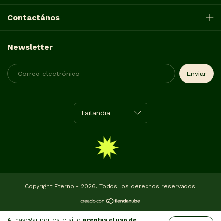
Contactános
Newsletter
Copyright Eterno - 2026. Todos los derechos reservados.
Al navegar por este sitio
aceptas el uso de