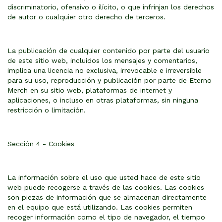
discriminatorio, ofensivo o ilícito, o que infrinjan los derechos
de autor o cualquier otro derecho de terceros.
La publicación de cualquier contenido por parte del usuario
de este sitio web, incluidos los mensajes y comentarios,
implica una licencia no exclusiva, irrevocable e irreversible
para su uso, reproducción y publicación por parte de Eterno
Merch en su sitio web, plataformas de internet y
aplicaciones, o incluso en otras plataformas, sin ninguna
restricción o limitación.
Sección 4 - Cookies
La información sobre el uso que usted hace de este sitio
web puede recogerse a través de las cookies. Las cookies
son piezas de información que se almacenan directamente
en el equipo que está utilizando. Las cookies permiten
recoger información como el tipo de navegador, el tiempo