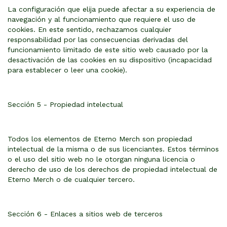
La configuración que elija puede afectar a su experiencia de
navegación y al funcionamiento que requiere el uso de
cookies. En este sentido, rechazamos cualquier
responsabilidad por las consecuencias derivadas del
funcionamiento limitado de este sitio web causado por la
desactivación de las cookies en su dispositivo (incapacidad
para establecer o leer una cookie).
Sección 5 - Propiedad intelectual
Todos los elementos de Eterno Merch son propiedad
intelectual de la misma o de sus licenciantes. Estos términos
o el uso del sitio web no le otorgan ninguna licencia o
derecho de uso de los derechos de propiedad intelectual de
Eterno Merch o de cualquier tercero.
Sección 6 - Enlaces a sitios web de terceros