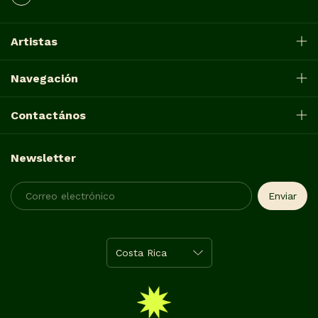
Artistas
Navegación
Contactános
Newsletter