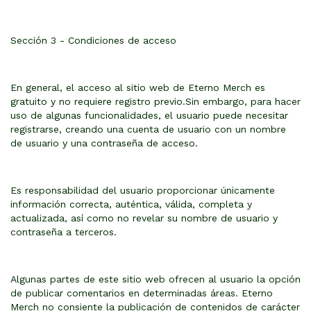
Sección 3 - Condiciones de acceso
En general, el acceso al sitio web de Eterno Merch es
gratuito y no requiere registro previo.Sin embargo, para hacer
uso de algunas funcionalidades, el usuario puede necesitar
registrarse, creando una cuenta de usuario con un nombre
de usuario y una contraseña de acceso.
Es responsabilidad del usuario proporcionar únicamente
información correcta, auténtica, válida, completa y
actualizada, así como no revelar su nombre de usuario y
contraseña a terceros.
Algunas partes de este sitio web ofrecen al usuario la opción
de publicar comentarios en determinadas áreas. Eterno
Merch no consiente la publicación de contenidos de carácter