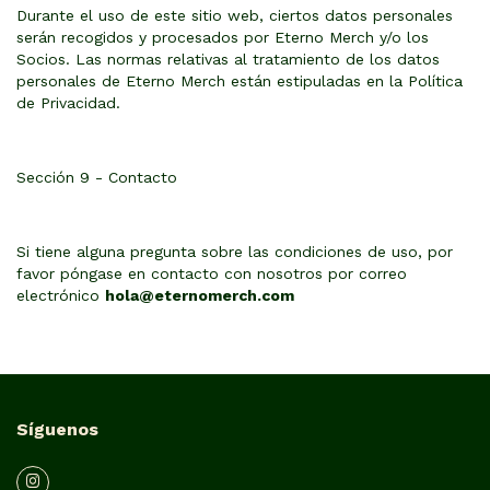
Durante el uso de este sitio web, ciertos datos personales
serán recogidos y procesados por Eterno Merch y/o los
Socios. Las normas relativas al tratamiento de los datos
personales de Eterno Merch están estipuladas en la Política
de Privacidad.
Sección 9 - Contacto
Si tiene alguna pregunta sobre las condiciones de uso, por
favor póngase en contacto con nosotros por correo
electrónico
hola@eternomerch.com
Síguenos