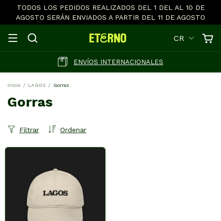
TODOS LOS PEDIDOS REALIZADOS DEL 1 DEL AL 10 DE
AGOSTO SERÁN ENVIADOS A PARTIR DEL 11 DE AGOSTO
CR
ENVÍOS INTERNACIONALES
Inicio
/
LAGOS
/
Gorras
Gorras
Filtrar
Ordenar