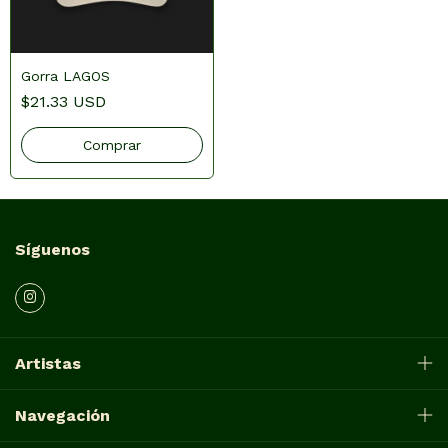
Gorra LAGOS
$21.33 USD
Síguenos
Artistas
Navegación