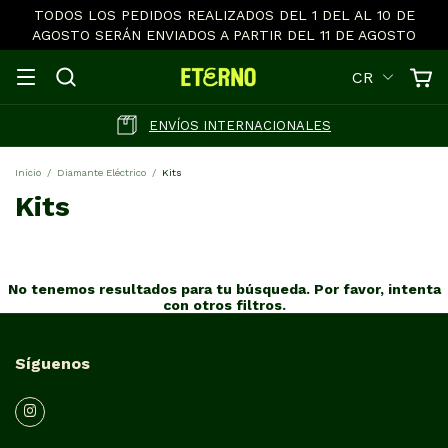
TODOS LOS PEDIDOS REALIZADOS DEL 1 DEL AL 10 DE
AGOSTO SERÁN ENVIADOS A PARTIR DEL 11 DE AGOSTO
CR
ENVÍOS INTERNACIONALES
Inicio
/
Diamante Eléctrico
/
Kits
Kits
No tenemos resultados para tu búsqueda. Por favor, intenta
con otros filtros.
Síguenos