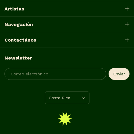
Artistas
Navegación
Contactános
Newsletter