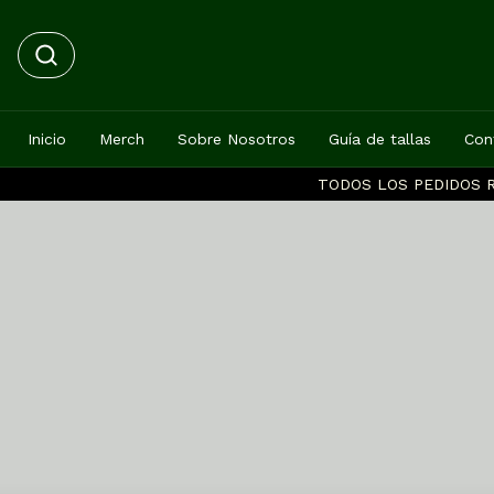
Inicio
Merch
Sobre Nosotros
Guía de tallas
Con
TODOS LOS PEDIDOS R