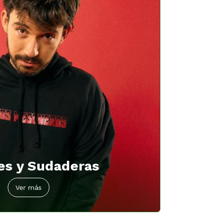
es y Sudaderas
Ver más