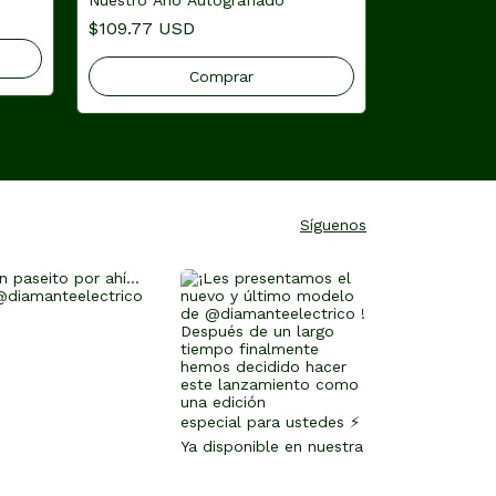
$109.77 USD
Comprar
Síguenos