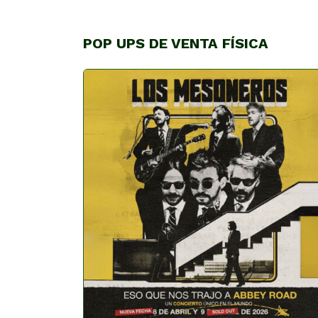
POP UPS DE VENTA FÍSICA