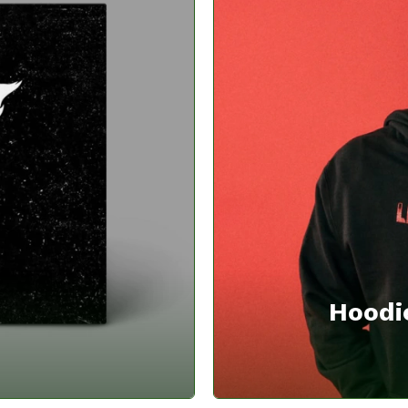
Hoodi