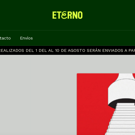
tacto
Envíos
EALIZADOS DEL 1 DEL AL 10 DE AGOSTO SERÁN ENVIADOS A PAR