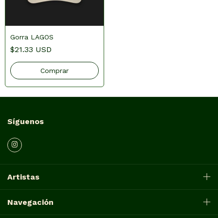
Gorra LAGOS
$21.33 USD
Síguenos
Artistas
Navegación