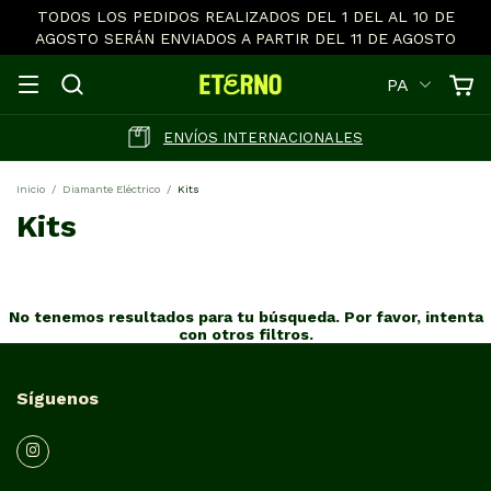
TODOS LOS PEDIDOS REALIZADOS DEL 1 DEL AL 10 DE
AGOSTO SERÁN ENVIADOS A PARTIR DEL 11 DE AGOSTO
PA
ENVÍOS INTERNACIONALES
Inicio
/
Diamante Eléctrico
/
Kits
Kits
No tenemos resultados para tu búsqueda. Por favor, intenta
con otros filtros.
Síguenos