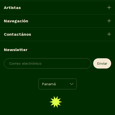
Artistas
Navegación
Contactános
Newsletter