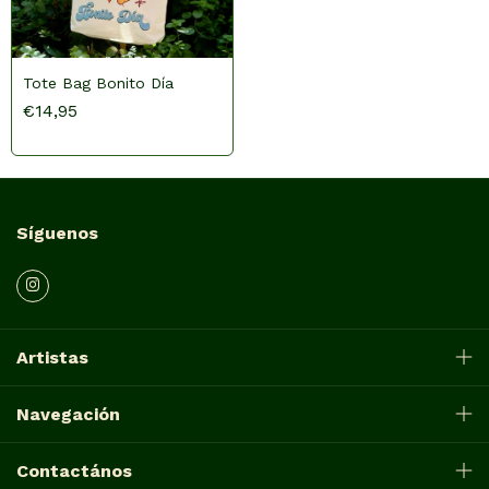
Tote Bag Bonito Día
€14,95
Síguenos
Artistas
Navegación
Contactános